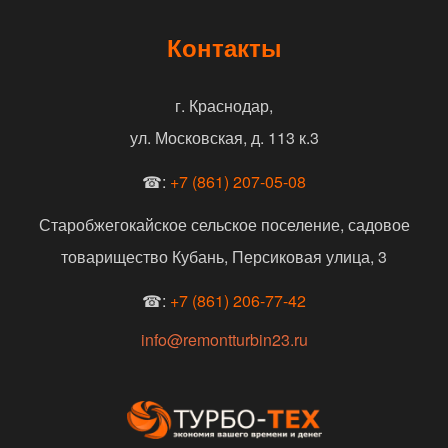
Контакты
г. Краснодар,
ул. Московская, д. 113 к.3
☎:
+7 (861) 207-05-08
Старобжегокайское сельское поселение, садовое
товарищество Кубань, Персиковая улица, 3
☎:
+7 (861) 206-77-42
info@remontturbin23.ru