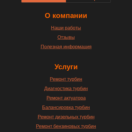
О компании
Наши работы
Отзывы
Полезная информация
Услуги
Ремонт турбин
Диагностика турбин
Ремонт актуатора
Балансировка турбин
Ремонт дизельных турбин
Ремонт бензиновых турбин