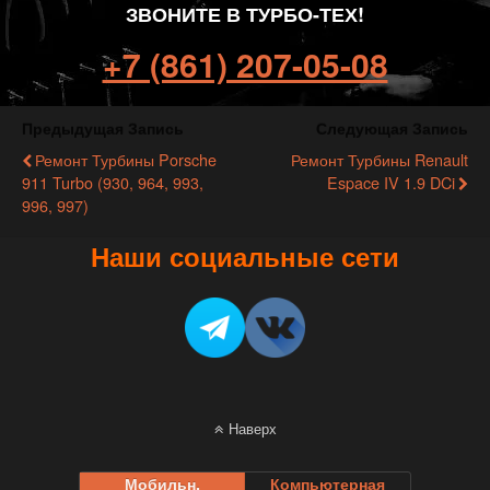
ЗВОНИТЕ В ТУРБО-ТЕХ!
+7 (861) 207-05-08
Предыдущая Запись
Следующая Запись
Ремонт Турбины Porsche
Ремонт Турбины Renault
911 Turbo (930, 964, 993,
Espace IV 1.9 DCi
996, 997)
Наши социальные сети
Наверх
Мобильн.
Компьютерная